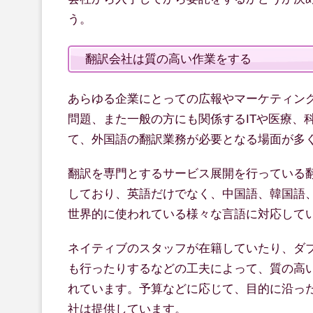
う。
翻訳会社は質の高い作業をする
あらゆる企業にとっての広報やマーケティン
問題、また一般の方にも関係するITや医療、
て、外国語の翻訳業務が必要となる場面が多
翻訳を専門とするサービス展開を行っている
しており、英語だけでなく、中国語、韓国語
世界的に使われている様々な言語に対応して
ネイティブのスタッフが在籍していたり、ダ
も行ったりするなどの工夫によって、質の高
れています。予算などに応じて、目的に沿っ
社は提供しています。