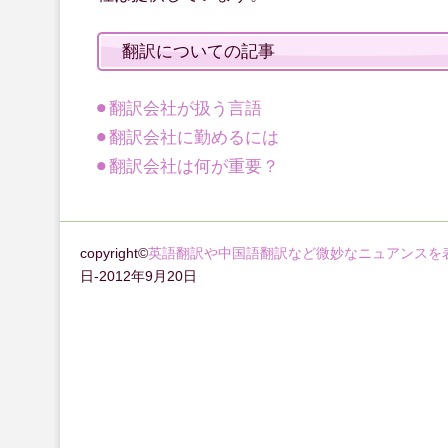
翻訳についての記事
翻訳会社が扱う言語
翻訳会社に勤めるには
翻訳会社は何が重要？
copyright©
英語翻訳や中国語翻訳など微妙なニュアンスを
日-2012年9月20日