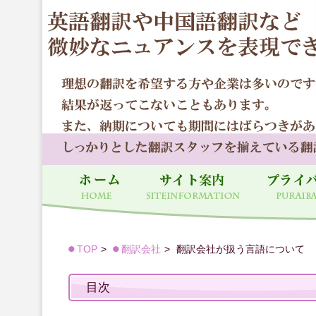
TOP
翻訳会社
翻訳会社が扱う言語について
目次