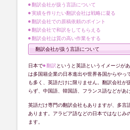
翻訳会社が扱う言語について
実績を作りたい翻訳会社は戦略に凝る
翻訳会社での原稿依頼のポイント
翻訳会社で和訳をしてもらえる
翻訳会社は質の高い作業をする
翻訳会社が扱う言語について
日本で
翻訳
というと英語というイメージが
は多国籍企業の日本進出や世界各国からやっ
も多く、英語だけに限りません。翻訳会社が
らず、中国語、韓国語、フランス語などがあ
英語だけ専門の翻訳会社もありますが、多言
あります。アラビア語などの日本ではなじみ
ます。