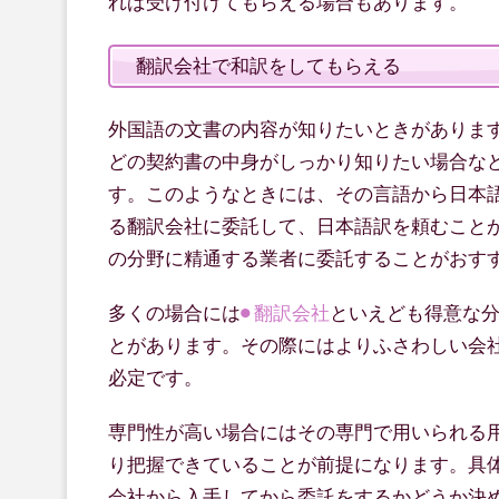
れば受け付けてもらえる場合もあります。
翻訳会社で和訳をしてもらえる
外国語の文書の内容が知りたいときがありま
どの契約書の中身がしっかり知りたい場合な
す。このようなときには、その言語から日本
る翻訳会社に委託して、日本語訳を頼むこと
の分野に精通する業者に委託することがおす
多くの場合には
翻訳会社
といえども得意な
とがあります。その際にはよりふさわしい会
必定です。
専門性が高い場合にはその専門で用いられる
り把握できていることが前提になります。具
会社から入手してから委託をするかどうか決