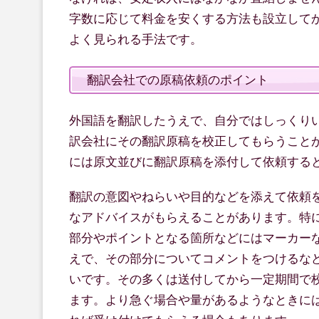
字数に応じて料金を安くする方法も設立して
よく見られる手法です。
翻訳会社での原稿依頼のポイント
外国語を翻訳したうえで、自分ではしっくり
訳会社にその翻訳原稿を校正してもらうこと
には原文並びに翻訳原稿を添付して依頼する
翻訳の意図やねらいや目的などを添えて依頼
なアドバイスがもらえることがあります。特
部分やポイントとなる箇所などにはマーカー
えで、その部分についてコメントをつけるな
いです。その多くは送付してから一定期間で
ます。より急ぐ場合や量があるようなときに