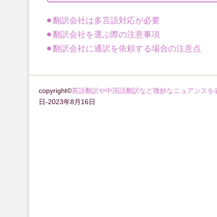
翻訳会社は多言語対応が必要
翻訳会社を選ぶ際の注意事項
翻訳会社に通訳を依頼する場合の注意点
copyright©
英語翻訳や中国語翻訳など微妙なニュアンスを
日-2023年8月16日