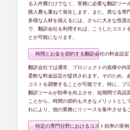
る人件費だけでなく、実務に必要な翻訳ツー
購入費も重ねて発生します。また、異なる専
多様な人材を揃えるには、さらに大きな投資
で、翻訳会社を利用すれば、こうしたコスト
とが可能になります。
時間とお金を節約する翻訳会社の料金設定
翻訳会社では通常、プロジェクトの規模や内
柔軟な料金設定が提供されます。そのため、
コストを調整することが可能です。特に、プ
翻訳ツールが効率を向上させ、短期間で高品
ことから、時間の節約も大きなメリットとし
れにより、他の業務にリソースを集中させる
特定の専門分野におけるコスト効率の実例