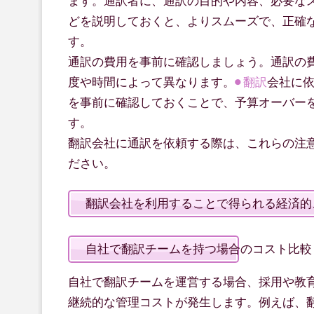
ます。通訳者に、通訳の目的や内容、必要な
どを説明しておくと、よりスムーズで、正確
す。
通訳の費用を事前に確認しましょう。通訳の
度や時間によって異なります。
翻訳
会社に
を事前に確認しておくことで、予算オーバー
す。
翻訳会社に通訳を依頼する際は、これらの注
ださい。
翻訳会社を利用することで得られる経済的
自社で翻訳チームを持つ場合のコスト比較
自社で翻訳チームを運営する場合、採用や教
継続的な管理コストが発生します。例えば、