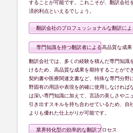
することが可能です。これこそが、翻訳会社
済的利点といえるでしょう。
翻訳会社のプロフェッショナルな翻訳によ
専門知識を持つ翻訳者による高品質な成果
翻訳会社では、多くの経験を積んだ専門知識
けるため、高品質な成果を期待することがで
契約書や医療関連文書など、特殊な専門分野
野固有の用語や表現を的確に使用しなければ
は深い専門知識に加えて、言語の美しさやニ
引き出すスキルを持ち合わせているため、自
よりも優れた仕上がりが可能です。
業界特化型の効率的な翻訳プロセス