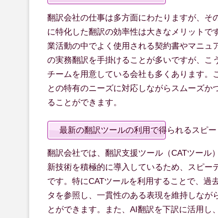
翻訳会社の仕事は多方面にわたりますが、そ
に特化した翻訳の効率性は大きなメリットで
業活動の中でよく使用される契約書やマニュア
の実務翻訳を手掛けることが多いですが、こ
チームを用意している会社も多くあります。
との特有のニーズに対応しながらスムーズか
ることができます。
最新の翻訳ツールの利用で得られるスピー
翻訳会社では、翻訳支援ツール（CATツール）
新技術を積極的に導入しているため、スピー
です。特にCATツールを利用することで、過
タを参照し、一貫性のある表現を維持しなが
とができます。また、AI翻訳を下訳に活用し