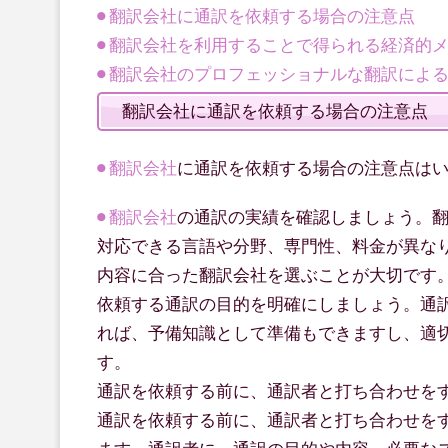
翻訳会社に通訳を依頼する場合の注意点
翻訳会社を利用することで得られる経済的
翻訳会社のプロフェッショナルな翻訳によ
翻訳会社に通訳を依頼する場合の注意点
翻訳会社
に通訳を依頼する場合の注意点は
翻訳会社
の通訳の実績を確認しましょう。
対応できる言語や分野、専門性、料金が異な
内容に合った翻訳会社を選ぶことが大切です
依頼する通訳の目的を明確にしましょう。通
れば、予備知識として準備もできますし、適
す。
通訳を依頼する前に、通訳者と打ち合わせを
通訳を依頼する前に、通訳者と打ち合わせを