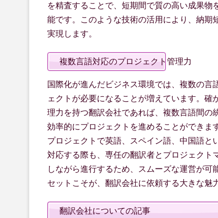
を精査することで、短期間で質の高い成果物
能です。このような技術の活用により、納期
実現します。
複数言語対応のプロジェクト管理力
国際化が進んだビジネス環境では、複数の言
ェクトが必要になることが増えています。確
理力を持つ翻訳会社であれば、複数言語間の
効率的にプロジェクトを進めることができま
プロジェクトで英語、スペイン語、中国語と
対応する際も、専任の翻訳者とプロジェクト
しながら進行するため、スムーズな運営が可
セットこそが、翻訳会社に依頼する大きな魅
翻訳会社についての記事