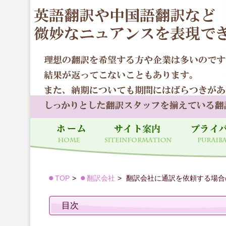
TOP
翻訳会社
翻訳会社に通訳を依頼する場合
目次