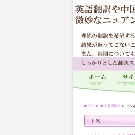
TOP
中国語翻訳
ビジ
目次