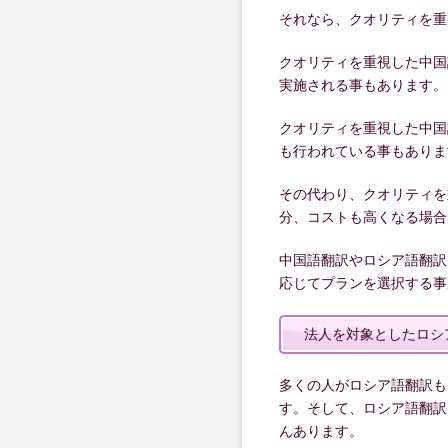
それなら、クオリティを重
クオリティを重視した中国
実施される事もあります。
クオリティを重視した中国
も行われている事もありま
その代わり、クオリティを
分、コストも高くなる場合
中国語翻訳やロシア語翻訳
応じてプランを選択する事
法人を対象としたロシ
多くの人がロシア語翻訳も
す。そして、ロシア語翻訳
んあります。