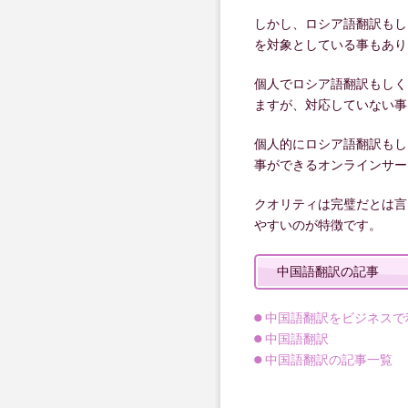
しかし、ロシア語翻訳もし
を対象としている事もあり
個人でロシア語翻訳もしく
ますが、対応していない事
個人的にロシア語翻訳もし
事ができるオンラインサー
クオリティは完璧だとは言
やすいのが特徴です。
中国語翻訳の記事
中国語翻訳をビジネスで
中国語翻訳
中国語翻訳の記事一覧