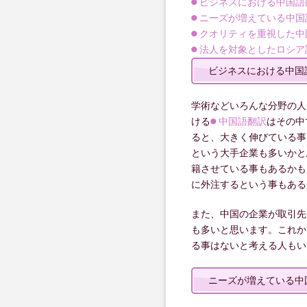
ビジネスにおける中国語
ニーズが増えている中国
クオリティを重視した中
法人を対象としたロシア
ビジネスにおける中国
学術などいろんな分野の人
ける
中国語翻訳
はその中
ると、大きく伸びている事
という大手企業も多いかと
籍させている事もあるかも
に外注するという事もある
また、中国の企業が取引先
も多いと思います。これか
る事はないと考える人もい
ニーズが増えている中