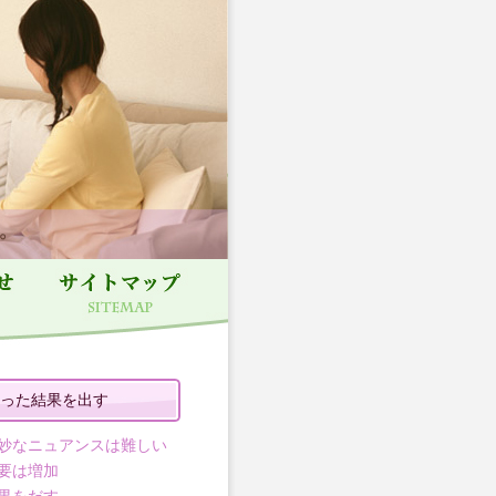
った結果を出す
妙なニュアンスは難しい
要は増加