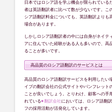
日本ではロシア語を学ぶ機会が限られている
者は英語翻訳者に比べて数が少ないです。こ
シア語翻訳料金についても、英語翻訳よりも
場合があります。
しかしロシア語翻訳者の中には自身がネイテ
アに住んでいた経験がある人も多いので、高
ることが多いです。
高品質のロシア語翻訳のサービスとは
高品質のロシア語翻訳サービスを利用したい
イプの翻訳会社の公式サイトやパンフレット
ことが良いでしょう。とりわけ、顧客への手
れている
翻訳会社
においては、ロシア語翻
フの採用活動が活発化しています。