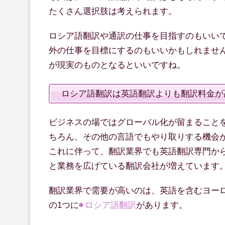
たくさん選択肢は考えられます。
ロシア語翻訳や通訳の仕事を目指すのもいい
外の仕事を目標にするのもいいかもしれませ
が現実のものとなるといいですね。
ロシア語翻訳は英語翻訳よりも翻訳料金が
ビジネスの場ではグローバル化が留まること
ちろん、その他の言語でもやり取りする機会
これに伴って、翻訳業界でも英語翻訳専門か
と業務を広げている翻訳会社が増えています
翻訳業界で需要が高いのは、英語を含むヨー
の1つに
ロシア語翻訳
があります。