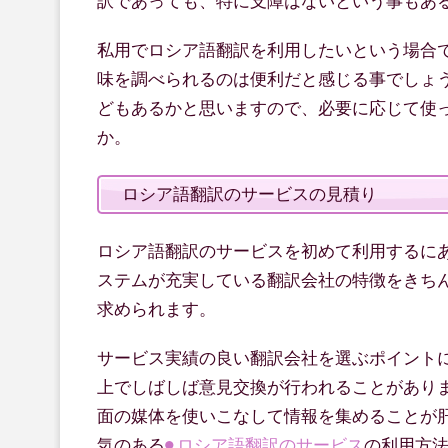
訳であっても、特に支障はないという事もあ
私用でロシア語翻訳を利用したいという場合
味を調べられるのは便利だと感じる事でしょ
どもあるかと思いますので、必要に応じて使
か。
ロシア語翻訳のサービスの見積り
ロシア語翻訳のサービスを初めて利用するに
ステムが充実している翻訳会社の特徴をきち
求められます。
サービス実績の良い翻訳会社を選ぶポイント
上でしばしば意見交換が行われることがあり
面の媒体を使いこなして情報を集めることが
気のある
ロシア語翻訳のサービス
の利用方