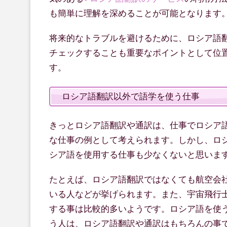
も簡単に理解を深めることが可能となります
将来的なトラブルを避けるために、ロシア語
チェックすることも重要なポイントとして位
す。
ロシア語翻訳以外で語学を使う仕事
きっとロシア語翻訳や通訳は、仕事でロシア
な仕事の例として考えられます。しかし、ロ
シア語を使用する仕事も少なくないと思いま
たとえば、ロシア語翻訳ではなくても航空会
いる人などが挙げられます。また、宇宙飛行
する事は比較的多いようです。ロシア語を使
う人は、ロシア語翻訳や通訳はもちろんの事