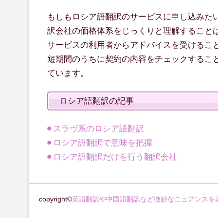
もしもロシア語翻訳のサービスに申し込みた
訳会社の価格体系をじっくりと理解すること
サービスの利用者からアドバイスを受けるこ
短期間のうちに契約の内容をチェックするこ
ています。
ロシア語翻訳の記事
スラヴ系のロシア語翻訳
ロシア語翻訳で意味を把握
ロシア語翻訳だけを行う翻訳会社
copyright©
英語翻訳や中国語翻訳など微妙なニュアンスを