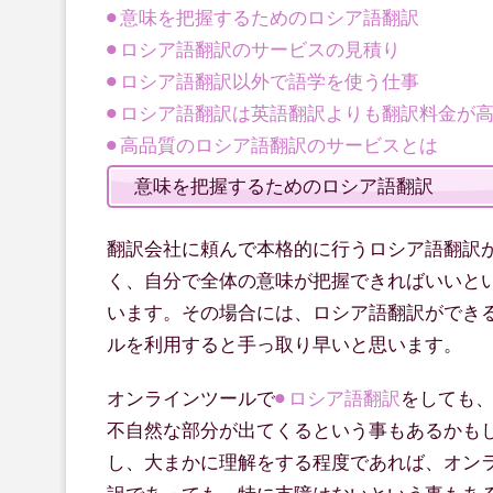
意味を把握するためのロシア語翻訳
ロシア語翻訳のサービスの見積り
ロシア語翻訳以外で語学を使う仕事
ロシア語翻訳は英語翻訳よりも翻訳料金が
高品質のロシア語翻訳のサービスとは
意味を把握するためのロシア語翻訳
翻訳会社に頼んで本格的に行うロシア語翻訳
く、自分で全体の意味が把握できればいいと
います。その場合には、ロシア語翻訳ができ
ルを利用すると手っ取り早いと思います。
オンラインツールで
ロシア語翻訳
をしても
不自然な部分が出てくるという事もあるかも
し、大まかに理解をする程度であれば、オン