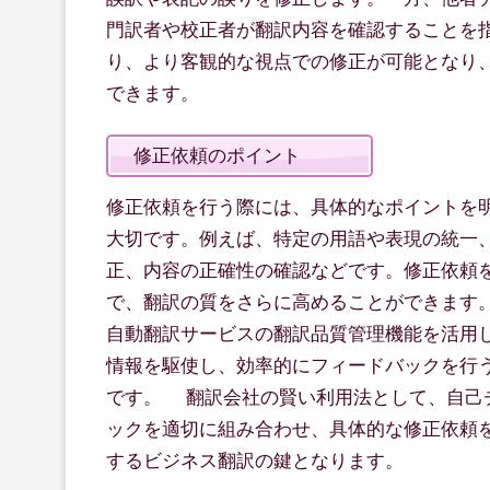
門訳者や校正者が翻訳内容を確認することを
り、より客観的な視点での修正が可能となり
できます。
修正依頼のポイント
修正依頼を行う際には、具体的なポイントを
大切です。例えば、特定の用語や表現の統一
正、内容の正確性の確認などです。修正依頼
で、翻訳の質をさらに高めることができます
自動翻訳サービスの翻訳品質管理機能を活用
情報を駆使し、効率的にフィードバックを行
です。 翻訳会社の賢い利用法として、自己
ックを適切に組み合わせ、具体的な修正依頼
するビジネス翻訳の鍵となります。