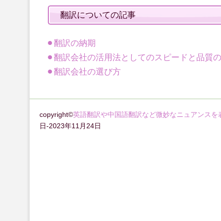
翻訳についての記事
翻訳の納期
翻訳会社の活用法としてのスピードと品質
翻訳会社の選び方
copyright©
英語翻訳や中国語翻訳など微妙なニュアンスを
日-2023年11月24日