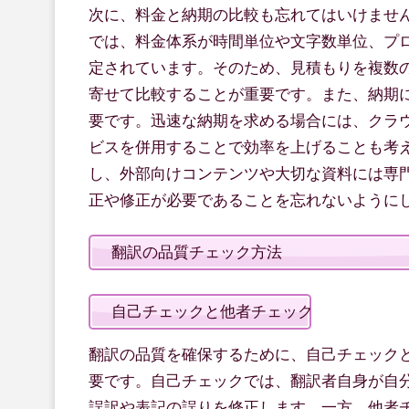
次に、料金と納期の比較も忘れてはいけませ
では、料金体系が時間単位や文字数単位、プ
定されています。そのため、見積もりを複数
寄せて比較することが重要です。また、納期
要です。迅速な納期を求める場合には、クラ
ビスを併用することで効率を上げることも考
し、外部向けコンテンツや大切な資料には専
正や修正が必要であることを忘れないように
翻訳の品質チェック方法
自己チェックと他者チェック
翻訳の品質を確保するために、自己チェック
要です。自己チェックでは、翻訳者自身が自
誤訳や表記の誤りを修正します。一方、他者