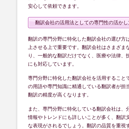
安心して依頼できます。
翻訳会社の活用法としての専門性の活かし
翻訳の専門分野に特化した翻訳会社の選び方
上させる上で重要です。翻訳会社はさまざま
り、一般的な翻訳だけでなく、医療や法律、
にも対応しています。
専門分野に特化した翻訳会社を活用すること
の用語や専門知識に精通している翻訳者が担
翻訳の精度が高くなります。
また、専門分野に特化している翻訳会社は、
情報やトレンドにも詳しいことが多く、翻訳
な表現がされるでしょう。翻訳の品質を重視