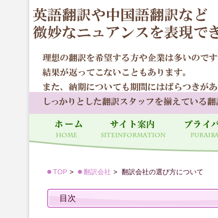
TOP
翻訳会社
翻訳会社の選び方について
目次