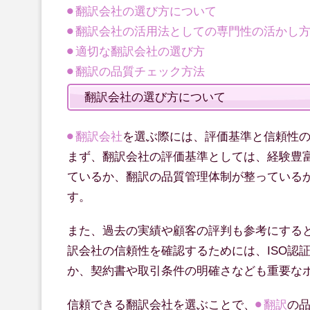
翻訳会社の選び方について
翻訳会社の活用法としての専門性の活かし
適切な翻訳会社の選び方
翻訳の品質チェック方法
翻訳会社の選び方について
翻訳会社
を選ぶ際には、評価基準と信頼性
まず、翻訳会社の評価基準としては、経験豊
ているか、翻訳の品質管理体制が整っている
す。
また、過去の実績や顧客の評判も参考にする
訳会社の信頼性を確認するためには、ISO認
か、契約書や取引条件の明確さなども重要な
信頼できる翻訳会社を選ぶことで、
翻訳
の