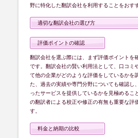
野に特化した翻訳会社を利用することをおす
適切な翻訳会社の選び方
評価ポイントの確認
翻訳会社を選ぶ際には、まず評価ポイントを
です。翻訳会社の賢い利用法として、口コミ
て他の企業がどのような評価をしているかを
た、過去の実績や専門分野についても確認し
ったサービスを提供しているかを見極めるこ
の翻訳者による校正や修正の有無も重要な評
す。
料金と納期の比較