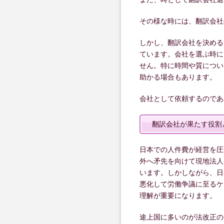
その様な時には、翻訳会社
しかし、翻訳会社を決める
ています。会社を選ぶ時に
せん。特に時間や質につい
助かる場合もあります。
会社として依頼するのであ
翻訳会社が果たす役割
日本での人件費が経営を圧
外へ矛先を向けて現地法人
います。しかしながら、日
悪化して労働争議に至るケ
理解が重要になります。
途上国に多いのが法改正の