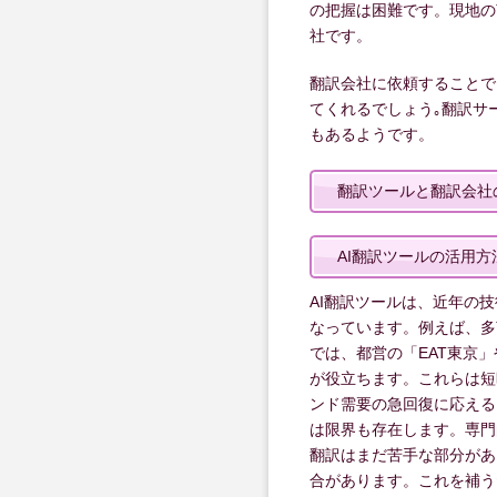
の把握は困難です。現地の
社です。
翻訳会社に依頼することで
てくれるでしょう｡翻訳サ
もあるようです。
翻訳ツールと翻訳会社
AI翻訳ツールの活用方
AI翻訳ツールは、近年の
なっています。例えば、多
では、都営の「EAT東京」や「N
が役立ちます。これらは短
ンド需要の急回復に応える
は限界も存在します。専門
翻訳はまだ苦手な部分があ
合があります。これを補う