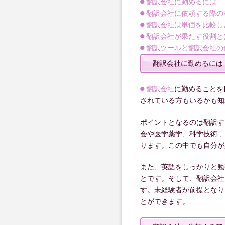
翻訳会社に勤めるには
翻訳会社に依頼する際の
翻訳会社は単価を比較し
翻訳会社が果たす役割と
翻訳ツールと翻訳会社の
翻訳会社に勤めるには
翻訳会社
に勤めることを
されている方もいるかも知
ポイントとなるのは翻訳す
会や医学薬学、科学技術 
ります。この中でも自分が
また、英語をしっかりと勉強
とです。そして、翻訳会社
す。未経験者が前提となり
とができます。