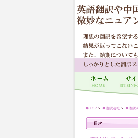
TOP
翻訳会社
翻訳
目次