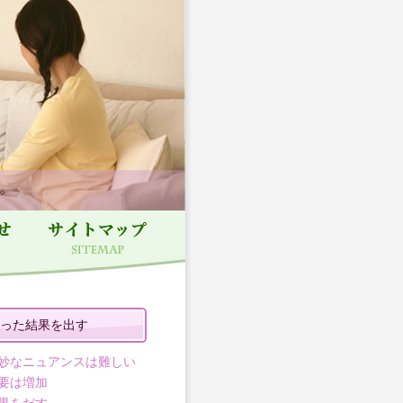
った結果を出す
妙なニュアンスは難しい
要は増加