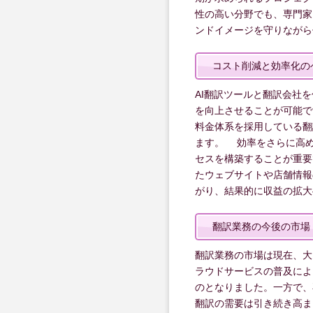
性の高い分野でも、専門家
ンドイメージを守りながら
コスト削減と効率化の
AI翻訳ツールと翻訳会社
を向上させることが可能で
料金体系を採用している翻
ます。 効率をさらに高
セスを構築することが重要
たウェブサイトや店舗情報
がり、結果的に収益の拡大
翻訳業務の今後の市場
翻訳業務の市場は現在、大
ラウドサービスの普及によ
のとなりました。一方で、
翻訳の需要は引き続き高ま